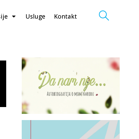
ije
Usluge
Kontakt